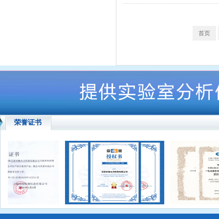
首页
荣誉证书