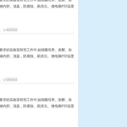
要求的实验室研究工作中,如细菌培养、发酵、杂
钢内胆、顶盖，防腐蚀、易清洁。 微电脑PID温度
4990
：
￥
要求的实验室研究工作中,如细菌培养、发酵、杂
钢内胆、顶盖，防腐蚀、易清洁。 微电脑PID温度
9900
：
￥
要求的实验室研究工作中,如细菌培养、发酵、杂
钢内胆、顶盖，防腐蚀、易清洁。 微电脑PID温度