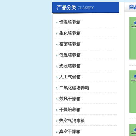
商
产品分类
CLASSFY
恒温培养箱
生化培养箱
霉菌培养箱
低温培养箱
光照培养箱
人工气候箱
二氧化碳培养箱
鼓风干燥箱
干燥培养箱
热空气消毒箱
真空干燥箱