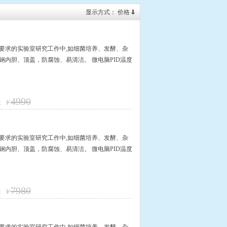
显示方式：
价格
要求的实验室研究工作中,如细菌培养、发酵、杂
钢内胆、顶盖，防腐蚀、易清洁。 微电脑PID温度
4990
：
￥
要求的实验室研究工作中,如细菌培养、发酵、杂
钢内胆、顶盖，防腐蚀、易清洁。 微电脑PID温度
7980
：
￥