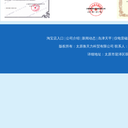
淘宝店入口
|
公司介绍
|
新闻动态
|
岛津天平
|
仪电雷磁
版权所有：太原衡天力科贸有限公司 联系人：蔡经理 联系电
详细地址：太原市迎泽区双塔