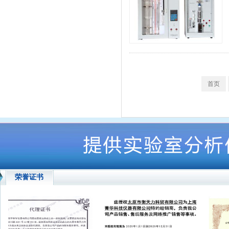
首页
荣誉证书