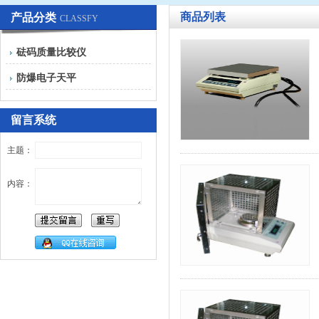
商品列表
产品分类
CLASSFY
砝码质量比较仪
防爆电子天平
留言系统
主题：
内容：