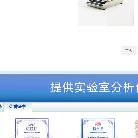
首页
荣誉证书