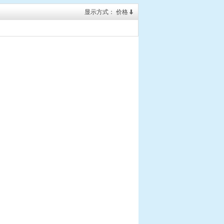
显示方式：
价格