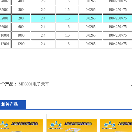
P4002
400
2.9
1.5
0.0265
190×250×75
P5002
500
2.9
1.5
0.0265
190×250×75
P2001
200
2.4
1.6
0.0265
190×250×75
P6001
600
2.4
1.6
0.0265
190×250×75
10001
1000
2.4
1.6
0.0265
190×250×75
12001
1200
2.4
1.6
0.0265
190×250×75
一个产品：
MP6001电子天平
相关产品