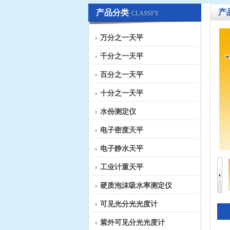
产
产品分类
CLASSFY
万分之一天平
千分之一天平
百分之一天平
十分之一天平
水份测定仪
电子密度天平
电子静水天平
工业计重天平
硬质泡沫吸水率测定仪
可见光分光光度计
紫外可见分光光度计