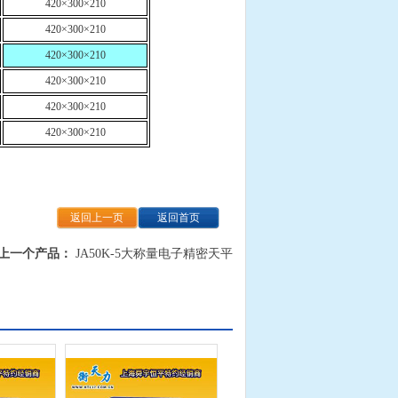
420×300×210
420×300×210
420×300×210
420×300×210
420×300×210
420×300×210
返回上一页
返回首页
上一个产品：
JA50K-5大称量电子精密天平