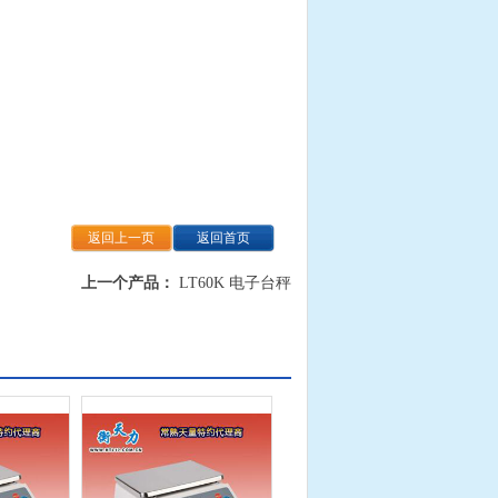
返回上一页
返回首页
上一个产品：
LT60K 电子台秤