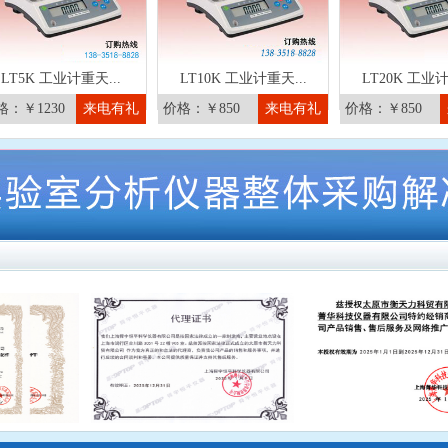
LT5K 工业计重天...
LT10K 工业计重天...
LT20K 工业计
格：￥1230
来电有礼
价格：￥850
来电有礼
价格：￥850