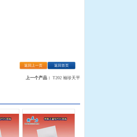
返回上一页
返回首页
上一个产品：
T202 袖珍天平