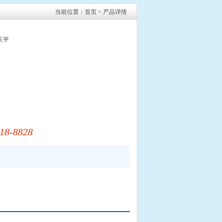
当前位置：
首页
> 产品详情
珍天平
18-8828