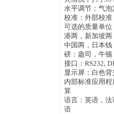
水平调节：气泡
校准：外部校准
可选的质量单位
港两，新加坡两
中国两，日本钱
磅：盎司，牛顿
接口：RS232, D
显示屏：白色背
内部标准应用程
算
语言：英语，法
语