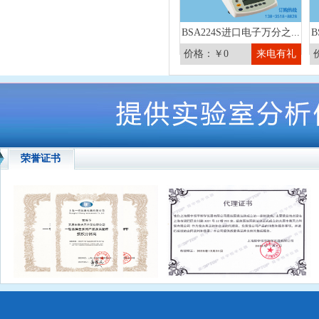
BSA224S进口电子万分之...
B
价格：￥0
来电有礼
荣誉证书