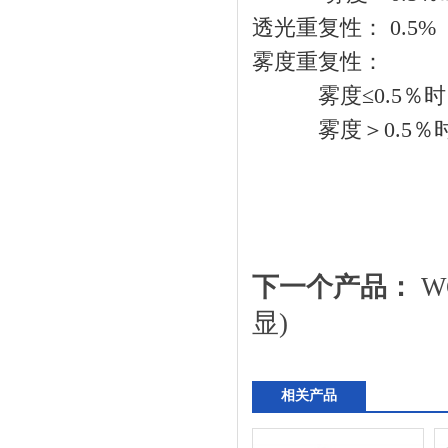
透光重复性： 0.5%
雾度重复性：
雾度≤0.5％时，
雾度＞0.5％时，
下一个产品：
W
显)
相关产品