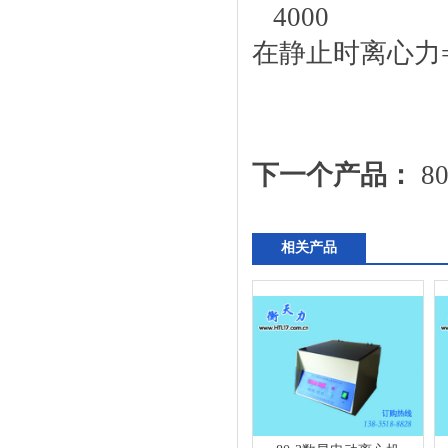
4000 1
在静止时离心力=
下一个产品：
8
相关产品