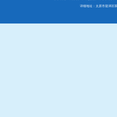
详细地址：太原市迎泽区双塔