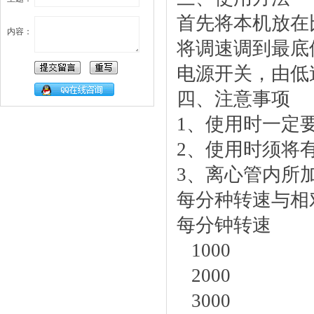
首先将本机放在
内容：
将调速调到最底
电源开关，由低
四、注意事项
1、使用时一定
2、使用时须将
3、离心管内所
每分种转速与相
每分钟转速
1000 
2000 3
3000 7