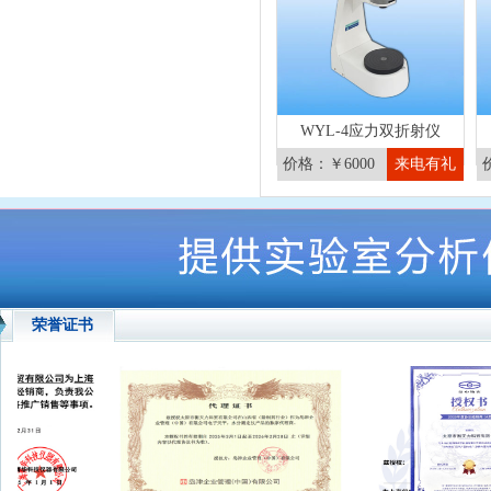
WYL-4应力双折射仪
价格：￥6000
来电有礼
荣誉证书