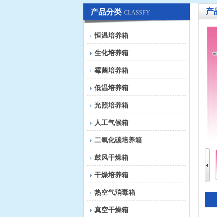
产
产品分类
CLASSFY
恒温培养箱
生化培养箱
霉菌培养箱
低温培养箱
光照培养箱
人工气候箱
二氧化碳培养箱
鼓风干燥箱
干燥培养箱
热空气消毒箱
真空干燥箱