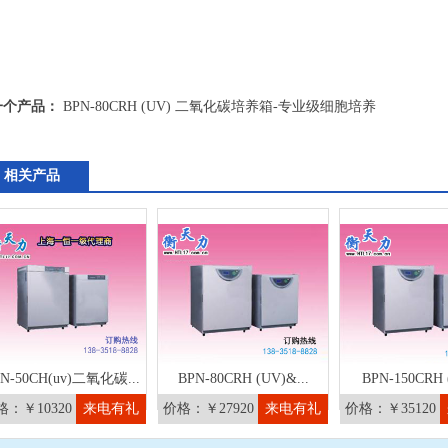
一个产品：
BPN-80CRH (UV) 二氧化碳培养箱-专业级细胞培养
相关产品
N-50CH(uv)二氧化碳...
BPN-80CRH (UV)&...
BPN-150CRH (
格：￥10320
来电有礼
价格：￥27920
来电有礼
价格：￥35120